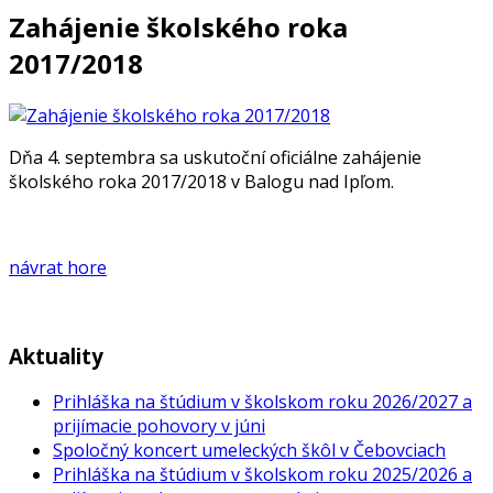
Zahájenie školského roka
2017/2018
Dňa 4. septembra sa uskutoční oficiálne zahájenie
školského roka 2017/2018 v Balogu nad Ipľom.
návrat hore
Aktuality
Prihláška na štúdium v školskom roku 2026/2027 a
prijímacie pohovory v júni
Spoločný koncert umeleckých škôl v Čebovciach
Prihláška na štúdium v školskom roku 2025/2026 a